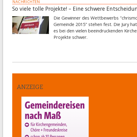
NACHRICHTEN
So viele tolle Projekte! – Eine schwere Entscheidu
Die Gewinner des Wettbewerbs "chrism
Gemeinde 2015" stehen fest. Die Jury ha
es bei den vielen beeindruckenden Kirche
Projekte schwer.
ANZEIGE