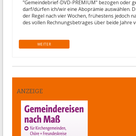
"Gemeindebrief-DVD-PREMIUM" bezogen oder ge
darf/dürfen ich/wir eine Aboprämie auswählen. D
der Regel nach vier Wochen, frühestens jedoch 
des vollen Rechnungsbetrages über beide Jahre v
ANZEIGE