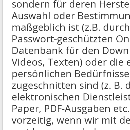
sondern für deren Herstel
Auswahl oder Bestimmun
maßgeblich ist (z.B. durch
Passwort-geschützten On
Datenbank für den Downlo
Videos, Texten) oder die 
persönlichen Bedürfnisse
zugeschnitten sind (z. B.
elektronischen Dienstlei
Paper, PDF-Ausgaben etc.)
vorzeitig, wenn wir mit 