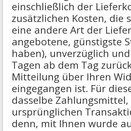
einschließlich der Liefer
zusätzlichen Kosten, die 
eine andere Art der Liefe
angebotene, günstigste S
haben), unverzüglich und
Tagen ab dem Tag zurück
Mitteilung über Ihren Wid
eingegangen ist. Für die
dasselbe Zahlungsmittel, 
ursprünglichen Transakti
denn, mit Ihnen wurde au