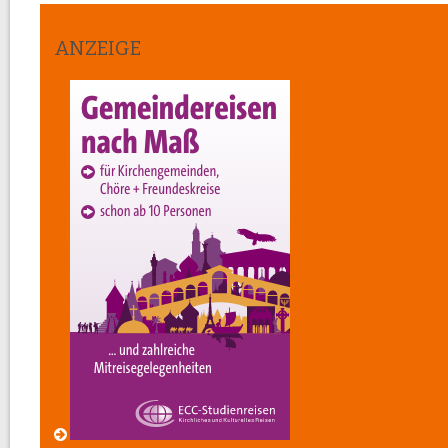
ANZEIGE