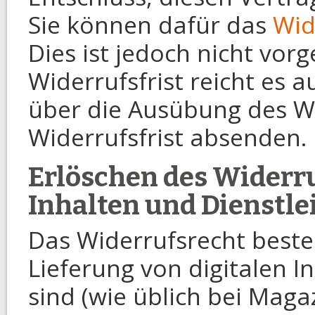
Sie können dafür das
Wid
Dies ist jedoch nicht vo
Widerrufsfrist reicht es a
über die Ausübung des Wi
Widerrufsfrist absenden.
Erlöschen des Widerru
Inhalten und Dienstle
Das Widerrufsrecht besteh
Lieferung von digitalen In
sind (wie üblich bei Maga