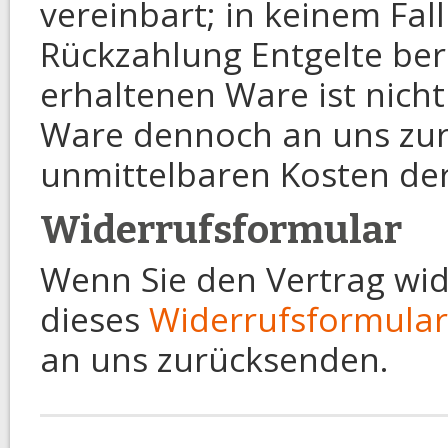
vereinbart; in keinem Fa
Rückzahlung Entgelte be
erhaltenen Ware ist nicht 
Ware dennoch an uns zurü
unmittelbaren Kosten de
Widerrufsformular
Wenn Sie den Vertrag wid
dieses
Widerrufsformular
an uns zurücksenden.