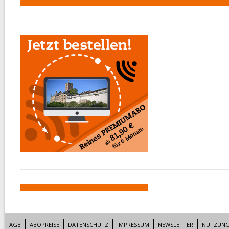
AGB
ABOPREISE
DATENSCHUTZ
IMPRESSUM
NEWSLETTER
NUTZUNG