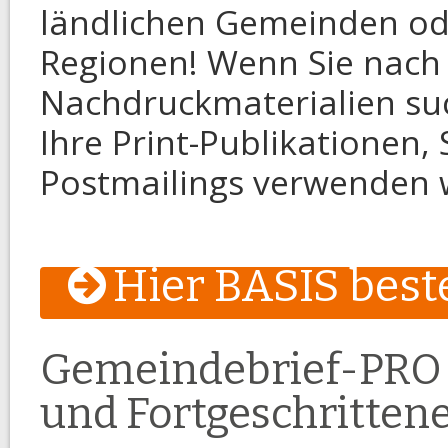
ländlichen Gemeinden od
Regionen! Wenn Sie nach
Nachdruckmaterialien such
Ihre Print-Publikationen
Postmailings verwenden 
Hier BASIS beste
Gemeindebrief-PRO 
und Fortgeschrittene