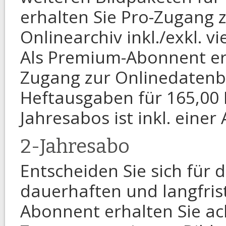
erhalten Sie Pro-Zugang 
Onlinearchiv inkl./exkl. v
Als Premium-Abonnent er
Zugang zur Onlinedatenban
Heftausgaben für 165,00 
Jahresabos ist inkl. eine
2-Jahresabo
Entscheiden Sie sich für 
dauerhaften und langfrist
Abonnent erhalten Sie ac