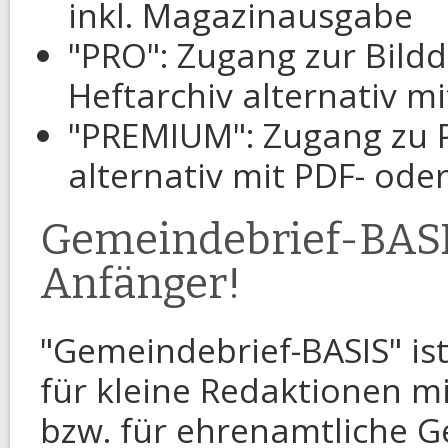
inkl. Magazinausgabe
"PRO": Zugang zur Bild
Heftarchiv alternativ 
"PREMIUM": Zugang zu
alternativ mit PDF- od
Gemeindebrief-BASIS
Anfänger!
"Gemeindebrief-BASIS" ist
für kleine Redaktionen 
bzw. für ehrenamtliche 