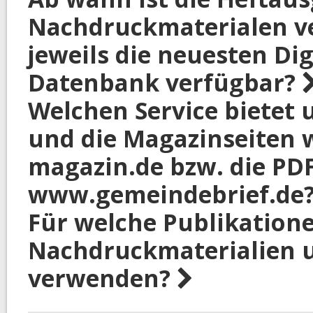
Nachdruckmaterialen v
jeweils die neuesten Dig
Datenbank verfügbar?
Welchen Service bietet
und die Magazinseiten
magazin.de bzw. die PD
www.gemeindebrief.de
Für welche Publikatione
Nachdruckmaterialien u
verwenden?