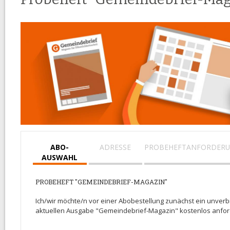
ABO-
ADRESSE
PROBEHEFTANFORDER
AUSWAHL
PROBEHEFT "GEMEINDEBRIEF-MAGAZIN"
Ich/wir möchte/n vor einer Abobestellung zunächst ein unverb
aktuellen Ausgabe "Gemeindebrief-Magazin" kostenlos anfo