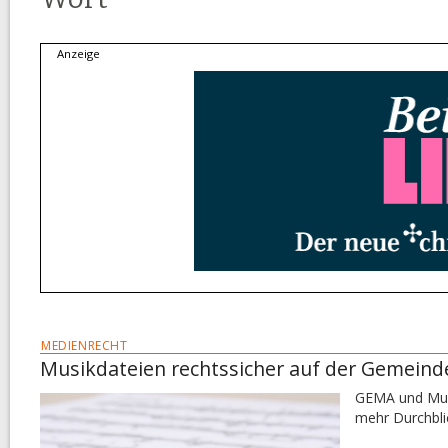
MEDIENRECHT
Musikdateien rechtssicher auf der Gemeind
GEMA und Musi
mehr Durchbli