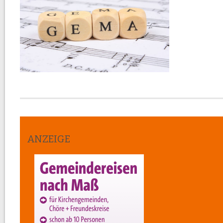
ANZEIGE