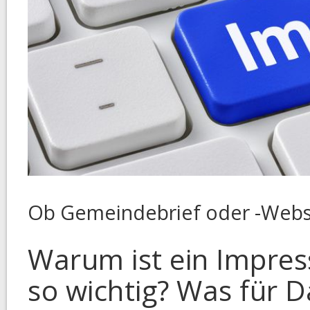
Ob Gemeindebrief oder -Websit
Warum ist ein Impre
so wichtig? Was für 