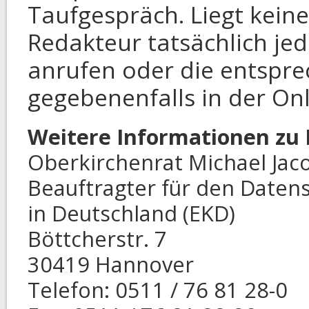
Taufgespräch. Liegt keine
Redakteur tatsächlich je
anrufen oder die entspr
gegebenenfalls in der Onl
Weitere Informationen z
Oberkirchenrat Michael Jac
Beauftragter für den Datens
in Deutschland (EKD)
Böttcherstr. 7
30419 Hannover
Telefon: 0511 / 76 81 28-0