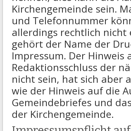
Kirchengemeinde sein. M
und Telefonnummer könn
allerdings rechtlich nicht
gehört der Name der Druc
Impressum. Der Hinweis 
Redaktionsschluss der n
nicht sein, hat sich aber 
wie der Hinweis auf die 
Gemeindebriefes und da
der Kirchengemeinde.
Impressumspflicht au