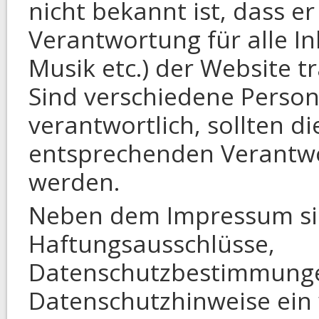
nicht bekannt ist, dass e
Verantwortung für alle Inh
Musik etc.) der Website tr
Sind verschiedene Persone
verantwortlich, sollten di
entsprechenden Verantw
werden.
Neben dem Impressum si
Haftungsausschlüsse,
Datenschutzbestimmung
Datenschutzhinweise ein 