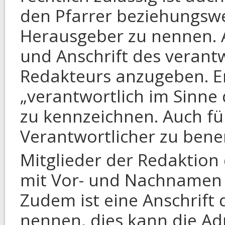
den Pfarrer beziehungswei
Herausgeber zu nennen.
und Anschrift des verant
Redakteurs anzugeben. Er
„verantwortlich im Sinne 
zu kennzeichnen. Auch für
Verantwortlicher zu ben
Mitglieder der Redaktio
mit Vor- und Nachnamen
Zudem ist eine Anschrift 
nennen, dies kann die Ad