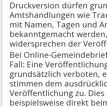
Druckversion dürfen grun
Amtshandlungen wie Tra
mit Namen, Tagen und An
bekanntgemacht werden, e
widersprechen der Veröff
Bei Online-Gemeindebrief
Fall: Eine Veröffentlichun
grundsätzlich verboten, e
stimmen dem ausdrücklic
Veröffentlichung zu. Dies e
beispielsweise direkt bei