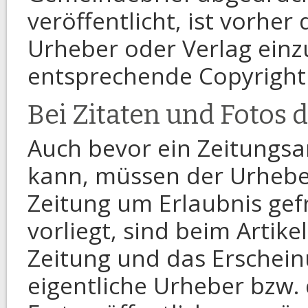
veröffentlicht, ist vorher
Urheber oder Verlag einz
entsprechende Copyright 
Bei Zitaten und Fotos
Auch bevor ein Zeitungs
kann, müssen der Urhebe
Zeitung um Erlaubnis gef
vorliegt, sind beim Artike
Zeitung und das Erschei
eigentliche Urheber bzw. 