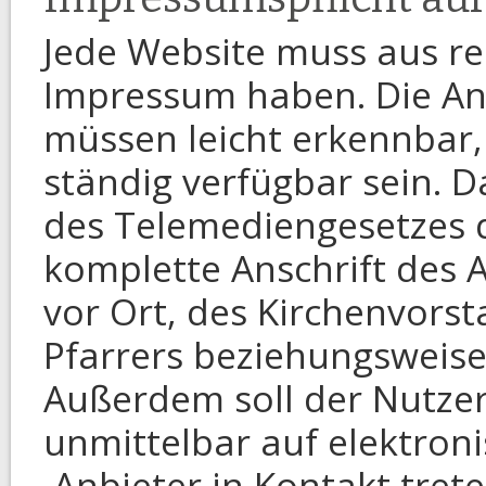
Jede Website muss aus re
Impressum haben. Die A
müssen leicht erkennbar,
ständig verfügbar sein. 
des Telemediengesetzes
komplette Anschrift des 
vor Ort, des Kirchenvors
Pfarrers beziehungsweise 
Außerdem soll der Nutzer
unmittelbar auf elektro
Anbieter in Kontakt tret