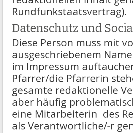
Rundfunkstaatsvertrag).
Datenschutz und Socia
Diese Person muss mit vo
ausgeschriebenem Namen
im Impressum auftauchen. 
Pfarrer/die Pfarrerin steh
gesamte redaktionelle Ver
aber häufig problematisch
eine Mitarbeiterin des 
als Verantwortliche/-r ge