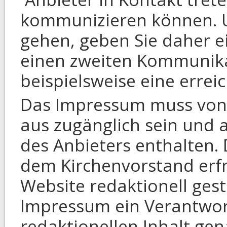
kommunizieren können. 
gehen, geben Sie daher e
einen zweiten Kommunika
beispielsweise eine err
Das Impressum muss von 
aus zugänglich sein und 
des Anbieters enthalten.
dem Kirchenvorstand erfr
Website redaktionell gest
Impressum ein Verantwortl
redaktionellen Inhalt gen