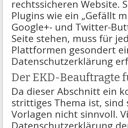
rechtssicheren Website. S
Plugins wie ein „Gefällt 
Google+- und Twitter-But
Seite stehen, muss für je
Plattformen gesondert ein
Datenschutzerklärung erf
Der EKD-Beauftragte fü
Da dieser Abschnitt ein 
strittiges Thema ist, sind
Vorlagen nicht sinnvoll. V
Datenschutzerklärung d