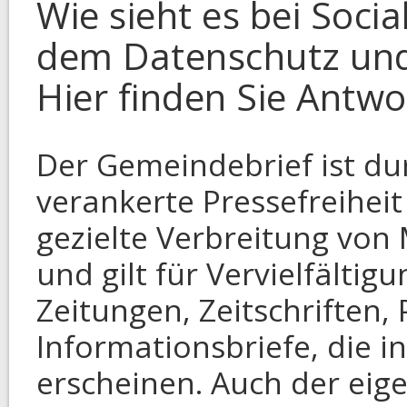
Wie sieht es bei Soci
dem Datenschutz und
Hier finden Sie Antwo
Der Gemeindebrief ist du
verankerte Pressefreiheit
gezielte Verbreitung von 
und gilt für Vervielfältig
Zeitungen, Zeitschriften,
Informationsbriefe, die i
erscheinen. Auch der ei